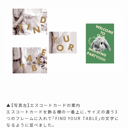
▲【写真左】エスコートカードの案内
エスコートカードを飾る棚の一番上に、サイズの違う3
つのフレームに入れて「FIND YOUR TABLE」の文字に
なるように並べました。