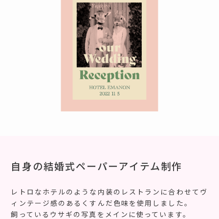
自身の結婚式ペーパーアイテム制作
レトロなホテルのような内装のレストランに合わせてヴ
ィンテージ感のあるくすんだ色味を使用しました。
飼っているウサギの写真をメインに使っています。