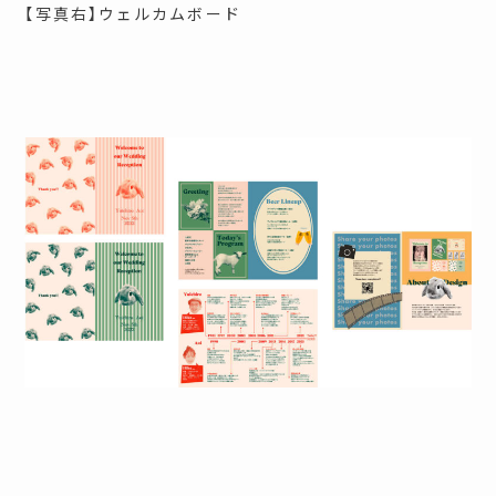
【写真右】ウェルカムボード