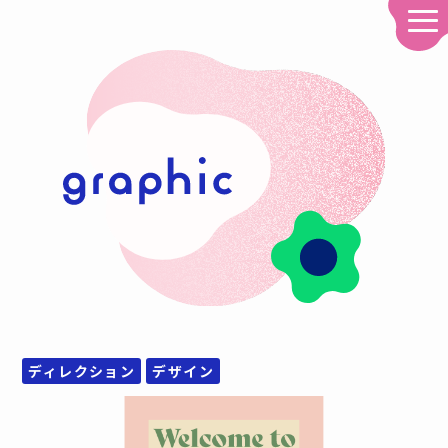
ディレクション
デザイン