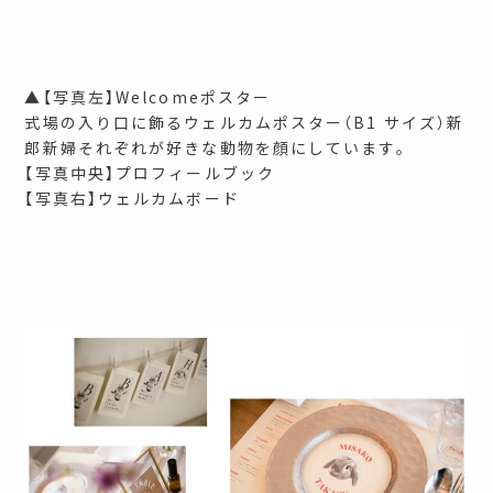
▲【写真左】Welcomeポスター
式場の入り口に飾るウェルカムポスター（B1 サイズ）新
郎新婦それぞれが好きな動物を顔にしています。
【写真中央】プロフィールブック
【写真右】ウェルカムボード