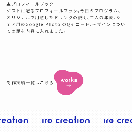
▲プロフィールブック
ゲストに配るプロフィールブック。今日のプログラム、
オリジナルで用意したドリンクの説明、二人の年表、シ
ェア用のGoogle Photo のQR コード、デザインについ
ての話を内容に入れました。
制作実績一覧はこちら