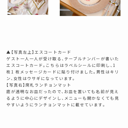
▲【写真左上】エスコートカード
ゲスト一人一人が受け取る、テーブルナンバーが書いた
エスコートカード。こちらはラベルシールに印刷し、1
枚1 枚メッセージカードに貼り付けました。男性はキリ
ン、女性はウサギになっています。
【写真右】席札ランチョンマット
底が透明なお皿だったので、お皿を置いても名前が見え
るように中心にデザインし、メニューも開かなくても見
やすいようにランチョンマットに載せています。