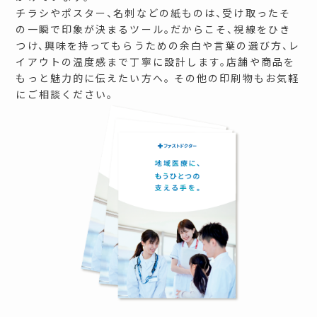
チラシやポスター、名刺などの紙ものは、受け取ったそ
の一瞬で印象が決まるツール。だからこそ、視線をひき
つけ、興味を持ってもらうための余白や言葉の選び方、レ
イアウトの温度感まで丁寧に設計します。店舗や商品を
もっと魅力的に伝えたい方へ。 その他の印刷物もお気軽
にご相談ください。