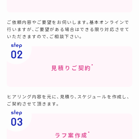
ご依頼内容やご要望をお伺いします。基本オンラインで
行いますが、ご要望がある場合はできる限り対応させて
いただきますので、ご相談下さい。
見積りご契約
ヒアリング内容を元に、見積り、スケジュールを作成し、
ご契約させて頂きます。
ラフ案作成