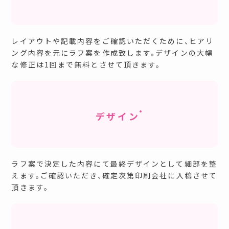
レイアウトや記載内容をご確認いただくために、ヒアリ
ング内容を元にラフ案を作成致します。デザインの大幅
な修正は1回まで無料とさせて頂きます。
デザイン
ラフ案で決定した内容にて最終デザインとして細部を整
えます。ご確認いただき、確定次第印刷会社に入稿させて
頂きます。