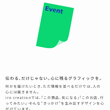
伝わる、だけじゃない。心に残るグラフィックを。
何かを届けたいとき、ただ情報を並べるだけでは、人の
心には届きません。
iro creationでは、「この商品、気になる」「このお店、行
ってみたい」―― そんな“きっかけ”を生み出すデザインを心
がけています。