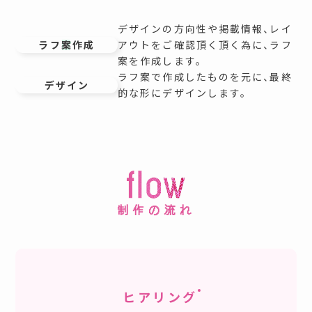
デザインの方向性や掲載情報、レイ
ラフ案作成
アウトをご確認頂く頂く為に、ラフ
案を作成します。
ラフ案で作成したものを元に、最終
デザイン
的な形にデザインします。
制作の流れ
ヒアリング