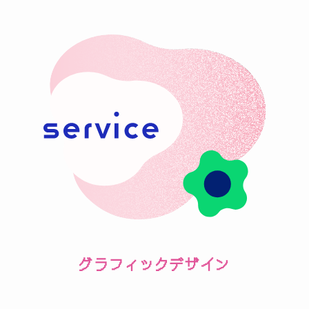
グラフィックデザイン