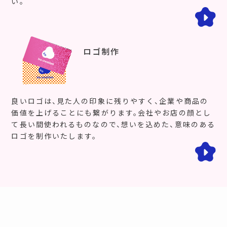
い。
ロゴ制作
良いロゴは、見た人の印象に残りやすく、企業や商品の
価値を上げることにも繋がります。会社やお店の顔とし
て長い間使われるものなので、想いを込めた、意味のある
ロゴを制作いたします。