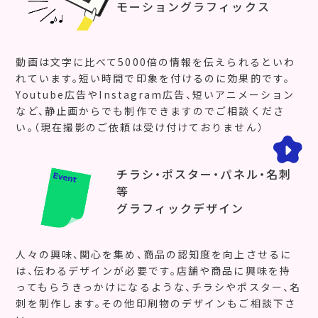
モーショングラフィックス
動画は文字に比べて5000倍の情報を伝えられるといわ
れています。短い時間で印象を付けるのに効果的です。
Youtube広告やInstagram広告、短いアニメーション
など、静止画からでも制作できますのでご相談くださ
い。（現在撮影のご依頼は受け付けておりません）
チラシ・ポスター・パネル・名刺
等
グラフィックデザイン
人々の興味、関心を集め、商品の認知度を向上させるに
は、伝わるデザインが必要です。店舗や商品に興味を持
ってもらうきっかけになるような、チラシやポスター、名
刺を制作します。その他印刷物のデザインもご相談下さ