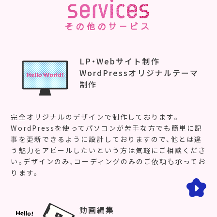
その他のサービス
LP・Webサイト制作
WordPressオリジナルテーマ
制作
完全オリジナルのデザインで制作しております。
WordPressを使ってパソコンが苦手な方でも簡単に記
事を更新できるように設計しておりますので、他とは違
う魅力をアピールしたいという方は気軽にご相談くださ
い。デザインのみ、コーディングのみのご依頼も承ってお
ります。
動画編集