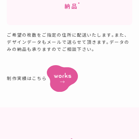
納品
ご希望の枚数をご指定の住所に配送いたします。また、
デザインデータもメールで送らせて頂きます。データの
みの納品も承りますのでご相談下さい。
制作実績はこちら