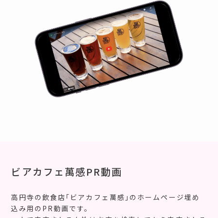
ビアカフェ萬感PR動画
高円寺の飲食店「ビアカフェ萬感」のホームページ埋め
込み用のPR動画です。