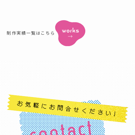
制作実績一覧はこちら